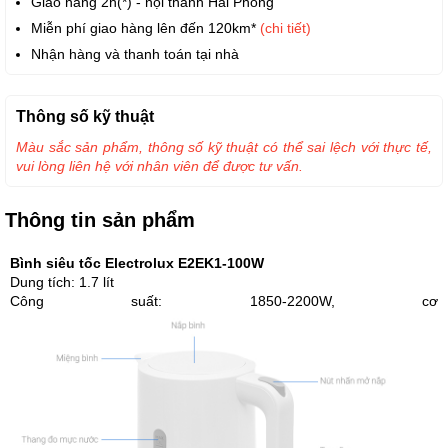
Giao hàng 2h(*) - nội thành Hải Phòng
Miễn phí giao hàng lên đến 120km*
(chi tiết)
Nhận hàng và thanh toán tại nhà
Thông số kỹ thuật
Màu sắc sản phẩm, thông số kỹ thuật có thể sai lệch với thực tế,
vui lòng liên hệ với nhân viên để được tư vấn.
Thông tin sản phẩm
Bình siêu tốc Electrolux E2EK1-100W
Dung tích: 1.7 lít
Công suất: 1850-2200W, cơ