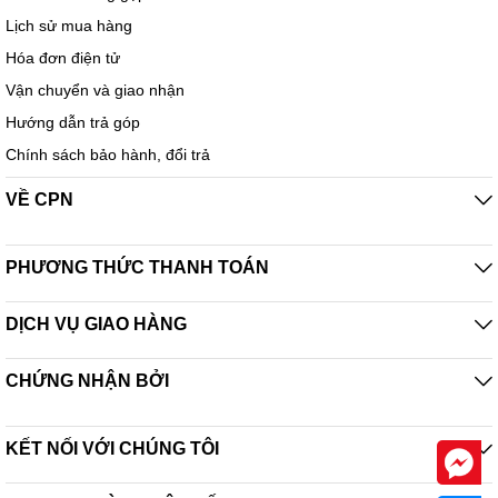
Lịch sử mua hàng
Hóa đơn điện tử
Vận chuyển và giao nhận
Hướng dẫn trả góp
Chính sách bảo hành, đổi trả
VỀ CPN
PHƯƠNG THỨC THANH TOÁN
DỊCH VỤ GIAO HÀNG
CHỨNG NHẬN BỞI
KẾT NỐI VỚI CHÚNG TÔI