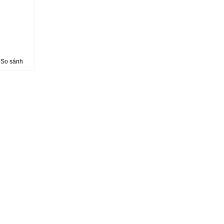
So sánh