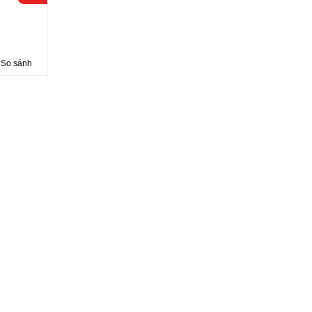
So sánh