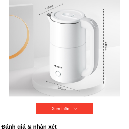
Xem thêm
Đánh giá & nhận xét