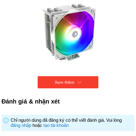
Xem thêm
Đánh giá & nhận xét
Chỉ người dùng đã đăng ký có thể viết đánh giá. Vui lòng
đăng nhập
hoặc
tạo tài khoản