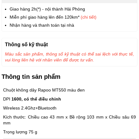
Giao hàng 2h(*) - nội thành Hải Phòng
Miễn phí giao hàng lên đến 120km*
(chi tiết)
Nhận hàng và thanh toán tại nhà
Thông số kỹ thuật
Màu sắc sản phẩm, thông số kỹ thuật có thể sai lệch với thực tế,
vui lòng liên hệ với nhân viên để được tư vấn.
Thông tin sản phẩm
Chuột không dây Rapoo MT550 màu đen
DPI
1600, có thể điều chỉnh
Wireless 2.4Ghz+Bluetooth
Kích thước: Chiều cao 43 mm x Bề rộng 103 mm x Chiều sâu 69
mm
Trọng lượng 75 g