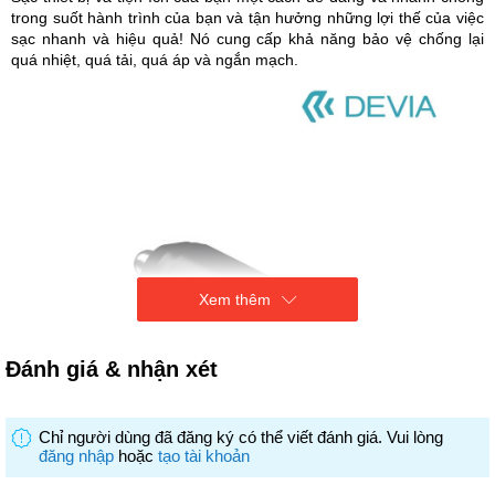
trong suốt hành trình của bạn và tận hưởng những lợi thế của việc
sạc nhanh và hiệu quả! Nó cung cấp khả năng bảo vệ chống lại
quá nhiệt, quá tải, quá áp và ngắn mạch.
Xem thêm
Đánh giá & nhận xét
Chỉ người dùng đã đăng ký có thể viết đánh giá. Vui lòng
đăng nhập
hoặc
tạo tài khoản