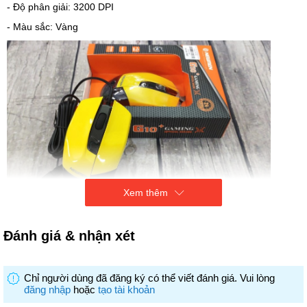
- Độ phân giải: 3200 DPI
- Màu sắc: Vàng
Xem thêm
Đánh giá & nhận xét
Chỉ người dùng đã đăng ký có thể viết đánh giá. Vui lòng
đăng nhập
hoặc
tạo tài khoản