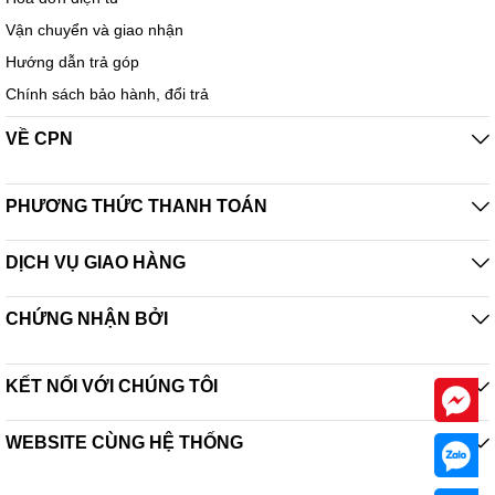
Vận chuyển và giao nhận
Hướng dẫn trả góp
Chính sách bảo hành, đổi trả
VỀ CPN
PHƯƠNG THỨC THANH TOÁN
DỊCH VỤ GIAO HÀNG
CHỨNG NHẬN BỞI
KẾT NỐI VỚI CHÚNG TÔI
WEBSITE CÙNG HỆ THỐNG