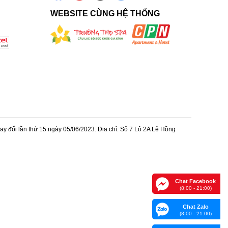
WEBSITE CÙNG HỆ THỐNG
 đổi lần thứ 15 ngày 05/06/2023. Địa chỉ: Số 7 Lô 2A Lê Hồng
Chat Facebook
(8:00 - 21:00)
Chat Zalo
(8:00 - 21:00)