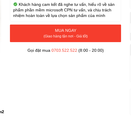
Khách hàng cam kết đã nghe tư vấn, hiểu rõ về sản
phẩm phần mềm microsoft CPN tư vấn, và chịu trách
nhiệm hoàn toàn về lựa chọn sản phẩm của mình
MUA NGAY
(Giao hàng tận nơi - Giá tốt)
Gọi đặt mua
0703.522.522
(8:00 - 20:00)
m2