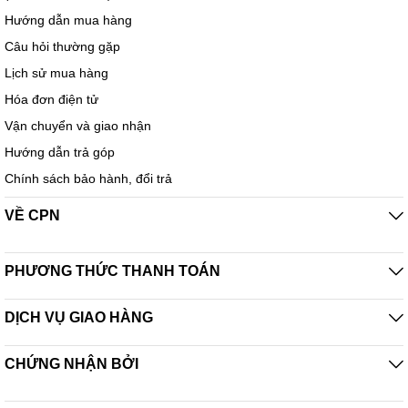
Hướng dẫn mua hàng
Câu hỏi thường gặp
Lịch sử mua hàng
Hóa đơn điện tử
Vận chuyển và giao nhận
Hướng dẫn trả góp
Chính sách bảo hành, đổi trả
VỀ CPN
PHƯƠNG THỨC THANH TOÁN
DỊCH VỤ GIAO HÀNG
CHỨNG NHẬN BỞI