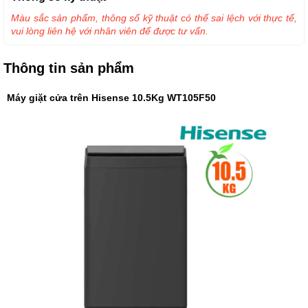
Màu sắc sản phẩm, thông số kỹ thuật có thể sai lệch với thực tế,
vui lòng liên hệ với nhân viên để được tư vấn.
Thông tin sản phẩm
Máy giặt cửa trên Hisense 10.5Kg WT105F50