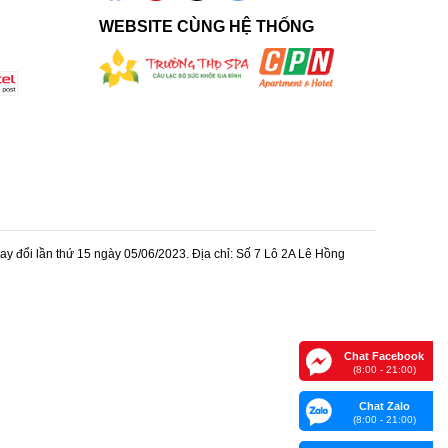
WEBSITE CÙNG HỆ THỐNG
 đổi lần thứ 15 ngày 05/06/2023. Địa chỉ: Số 7 Lô 2A Lê Hồng
Chat Facebook
(8:00 - 21:00)
Chat Zalo
(8:00 - 21:00)