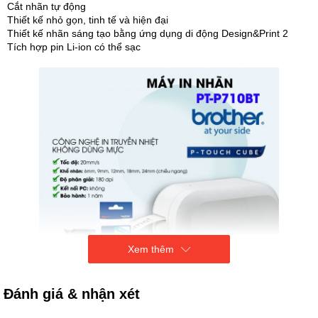
Cắt nhãn tự động
Thiết kế nhỏ gọn, tinh tế và hiện đại
Thiết kế nhãn sáng tạo bằng ứng dụng di động Design&Print 2
Tích hợp pin Li-ion có thể sạc
Xem thêm
Đánh giá & nhận xét