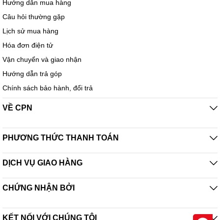
Hướng dẫn mua hàng
Câu hỏi thường gặp
Lịch sử mua hàng
Hóa đơn điện tử
Vận chuyển và giao nhận
Hướng dẫn trả góp
Chính sách bảo hành, đổi trả
VỀ CPN
PHƯƠNG THỨC THANH TOÁN
DỊCH VỤ GIAO HÀNG
CHỨNG NHẬN BỞI
KẾT NỐI VỚI CHÚNG TÔI