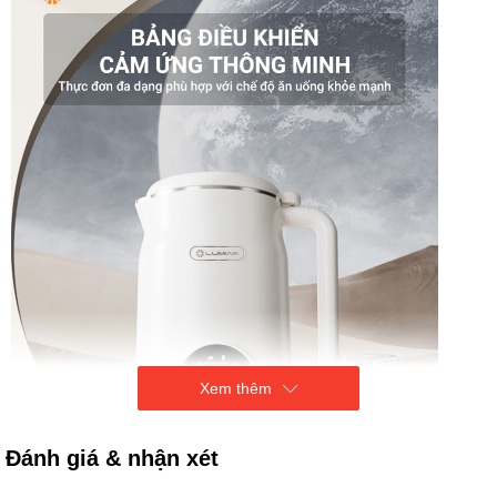
Xem thêm
Đánh giá & nhận xét