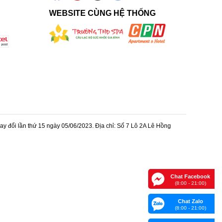
WEBSITE CÙNG HỆ THỐNG
 đổi lần thứ 15 ngày 05/06/2023. Địa chỉ: Số 7 Lô 2A Lê Hồng
Chat Facebook
(8:00 - 21:00)
Chat Zalo
(8:00 - 21:00)