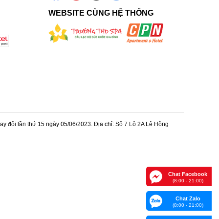
WEBSITE CÙNG HỆ THỐNG
 đổi lần thứ 15 ngày 05/06/2023. Địa chỉ: Số 7 Lô 2A Lê Hồng
Chat Facebook
(8:00 - 21:00)
Chat Zalo
(8:00 - 21:00)