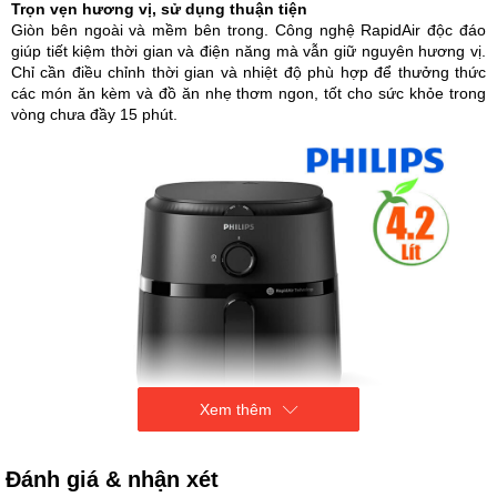
Trọn vẹn hương vị, sử dụng thuận tiện
Giòn bên ngoài và mềm bên trong. Công nghệ RapidAir độc đáo
giúp tiết kiệm thời gian và điện năng mà vẫn giữ nguyên hương vị.
Chỉ cần điều chỉnh thời gian và nhiệt độ phù hợp để thưởng thức
các món ăn kèm và đồ ăn nhẹ thơm ngon, tốt cho sức khỏe trong
vòng chưa đầy 15 phút.
Xem thêm
Đánh giá & nhận xét