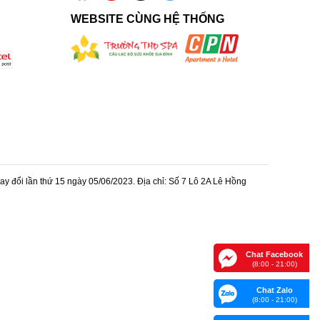
WEBSITE CÙNG HỆ THỐNG
 đổi lần thứ 15 ngày 05/06/2023. Địa chỉ: Số 7 Lô 2A Lê Hồng
Chat Facebook
(8:00 - 21:00)
Chat Zalo
(8:00 - 21:00)