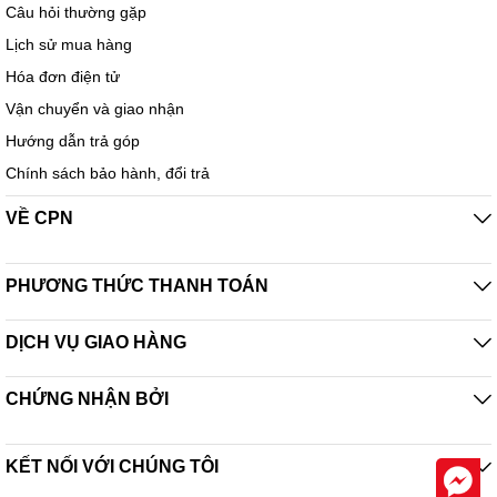
Câu hỏi thường gặp
Lịch sử mua hàng
Hóa đơn điện tử
Vận chuyển và giao nhận
Hướng dẫn trả góp
Chính sách bảo hành, đổi trả
VỀ CPN
PHƯƠNG THỨC THANH TOÁN
DỊCH VỤ GIAO HÀNG
CHỨNG NHẬN BỞI
KẾT NỐI VỚI CHÚNG TÔI