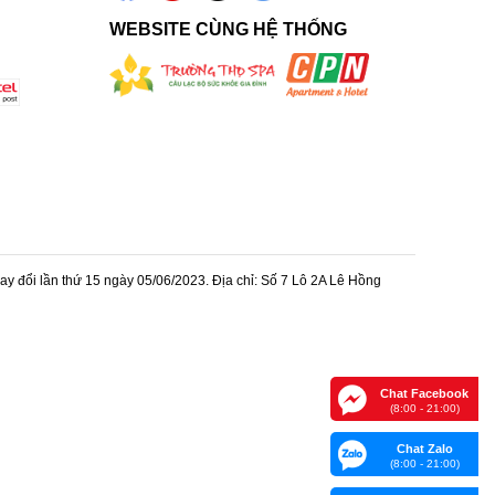
WEBSITE CÙNG HỆ THỐNG
 đổi lần thứ 15 ngày 05/06/2023. Địa chỉ: Số 7 Lô 2A Lê Hồng
Chat Facebook
(8:00 - 21:00)
Chat Zalo
(8:00 - 21:00)