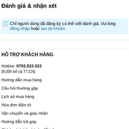
Đánh giá & nhận xét
Chỉ người dùng đã đăng ký có thể viết đánh giá. Vui lòng
đăng nhập
hoặc
tạo tài khoản
HỖ TRỢ KHÁCH HÀNG
Hotline:
0703.522.522
(8-20h kể cả T7,CN)
Hướng dẫn mua hàng
Câu hỏi thường gặp
Lịch sử mua hàng
Hóa đơn điện tử
Vận chuyển và giao nhận
Hướng dẫn trả góp