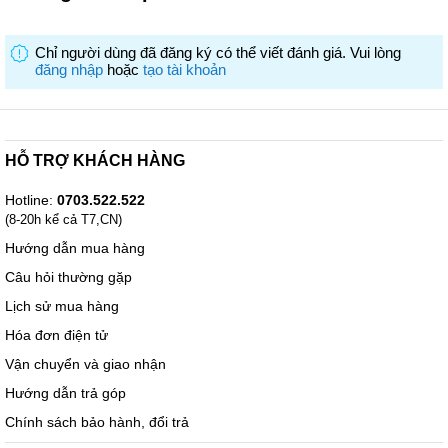
Chỉ người dùng đã đăng ký có thể viết đánh giá. Vui lòng
đăng nhập
hoặc
tạo tài khoản
HỖ TRỢ KHÁCH HÀNG
Hotline:
0703.522.522
(8-20h kể cả T7,CN)
Hướng dẫn mua hàng
Câu hỏi thường gặp
Lịch sử mua hàng
Hóa đơn điện tử
Vận chuyển và giao nhận
Hướng dẫn trả góp
Chính sách bảo hành, đổi trả