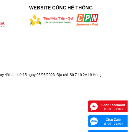
WEBSITE CÙNG HỆ THỐNG
 đổi lần thứ 15 ngày 05/06/2023. Địa chỉ: Số 7 Lô 2A Lê Hồng
Chat Facebook
(8:00 - 21:00)
Chat Zalo
(8:00 - 21:00)