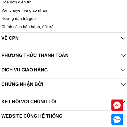
Hóa đơn điện tử
Vận chuyển và giao nhận
Hướng dẫn trả góp
Chính sách bảo hành, đổi trả
VỀ CPN
PHƯƠNG THỨC THANH TOÁN
DỊCH VỤ GIAO HÀNG
CHỨNG NHẬN BỞI
KẾT NỐI VỚI CHÚNG TÔI
WEBSITE CÙNG HỆ THỐNG