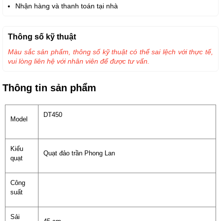
Nhận hàng và thanh toán tại nhà
Thông số kỹ thuật
Màu sắc sản phẩm, thông số kỹ thuật có thể sai lệch với thực tế,
vui lòng liên hệ với nhân viên để được tư vấn.
Thông tin sản phẩm
DT450
Model
Kiểu
Quạt đảo trần Phong Lan
quạt
Công
suất
Sải