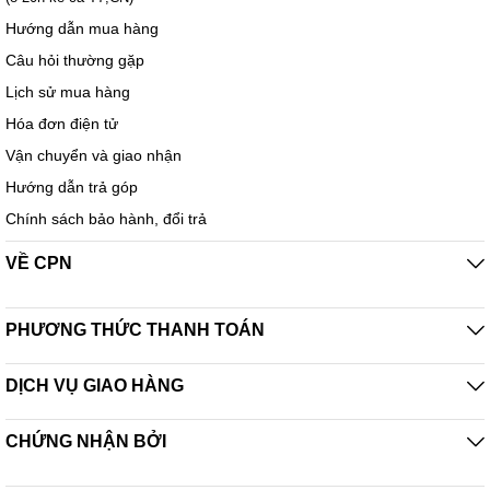
Hướng dẫn mua hàng
Câu hỏi thường gặp
Lịch sử mua hàng
Hóa đơn điện tử
Vận chuyển và giao nhận
Hướng dẫn trả góp
Chính sách bảo hành, đổi trả
VỀ CPN
PHƯƠNG THỨC THANH TOÁN
DỊCH VỤ GIAO HÀNG
CHỨNG NHẬN BỞI