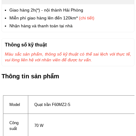
Giao hàng 2h(*) - nội thành Hải Phòng
Miễn phí giao hàng lên đến 120km*
(chi tiết)
Nhận hàng và thanh toán tại nhà
Thông số kỹ thuật
Màu sắc sản phẩm, thông số kỹ thuật có thể sai lệch với thực tế,
vui lòng liên hệ với nhân viên để được tư vấn.
Thông tin sản phẩm
Model
Quạt trần F60MZ2-S
Công
70 W
suất