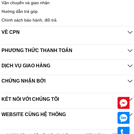
Vận chuyển và giao nhận
Hướng dẫn trả góp
Chính sách bảo hành, đổi trả
VỀ CPN
PHƯƠNG THỨC THANH TOÁN
DỊCH VỤ GIAO HÀNG
CHỨNG NHẬN BỞI
KẾT NỐI VỚI CHÚNG TÔI
WEBSITE CÙNG HỆ THỐNG