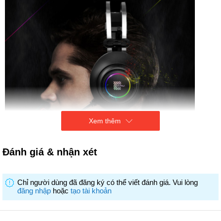
Xem thêm
Đánh giá & nhận xét
Chỉ người dùng đã đăng ký có thể viết đánh giá. Vui lòng
đăng nhập
hoặc
tạo tài khoản