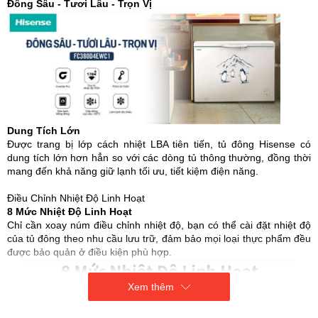
Đông Sâu - Tươi Lâu - Trọn Vị
Dung Tích Lớn
Được trang bị lớp cách nhiệt LBA tiên tiến, tủ đông Hisense có
dung tích lớn hơn hẳn so với các dòng tủ thông thường, đồng thời
mang đến khả năng giữ lạnh tối ưu, tiết kiệm điện năng.
Điều Chỉnh Nhiệt Độ Linh Hoạt
8 Mức Nhiệt Độ Linh Hoạt
Chỉ cần xoay núm điều chỉnh nhiệt độ, bạn có thể cài đặt nhiệt độ
của tủ đông theo nhu cầu lưu trữ, đảm bảo mọi loại thực phẩm đều
được bảo quản ở điều kiện phù hợp.
Xem thêm