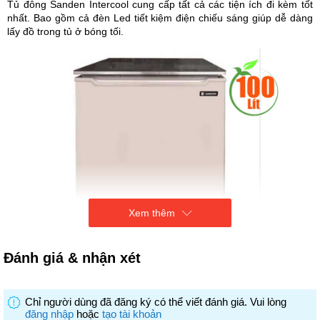
Tủ đông Sanden Intercool cung cấp tất cả các tiện ích đi kèm tốt
nhất. Bao gồm cả đèn Led tiết kiệm điện chiếu sáng giúp dễ dàng
lấy đồ trong tủ ở bóng tối.
Xem thêm
Đánh giá & nhận xét
Chỉ người dùng đã đăng ký có thể viết đánh giá. Vui lòng
đăng nhập
hoặc
tạo tài khoản