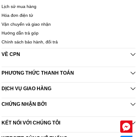
Lịch sử mua hàng
Hóa đơn điện tử
Vận chuyển và giao nhận
Hướng dẫn trả góp
Chính sách bảo hành, đổi trả
VỀ CPN
PHƯƠNG THỨC THANH TOÁN
DỊCH VỤ GIAO HÀNG
CHỨNG NHẬN BỞI
KẾT NỐI VỚI CHÚNG TÔI