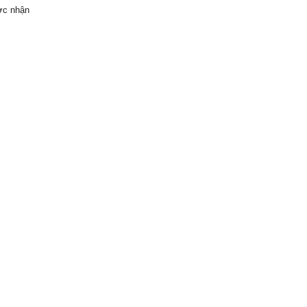
ược nhận