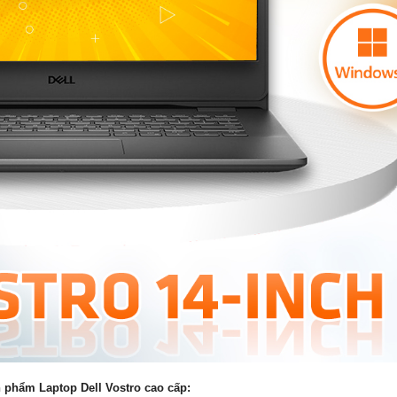
n phẩm Laptop Dell Vostro cao cấp: