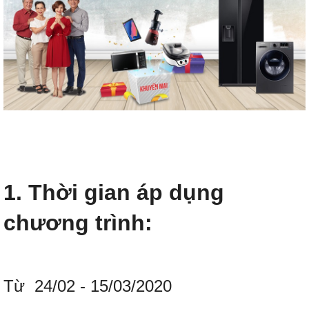
1. Thời gian áp dụng
chương trình:
Từ 24/02 - 15/03/2020