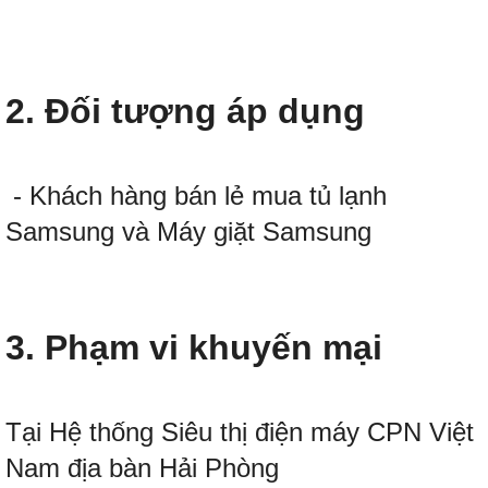
2. Đối tượng áp dụng
- Khách hàng bán lẻ mua tủ lạnh
Samsung và
Máy giặt Samsung
3. Phạm vi khuyến mại
Tại Hệ thống Siêu thị điện máy CPN Việt
Nam địa bàn Hải Phòng