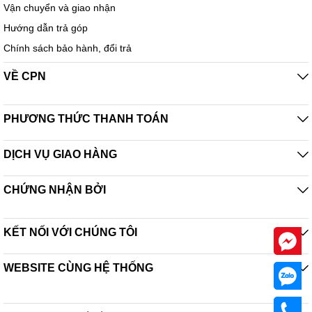
Vận chuyển và giao nhận
Hướng dẫn trả góp
Chính sách bảo hành, đổi trả
VỀ CPN
PHƯƠNG THỨC THANH TOÁN
DỊCH VỤ GIAO HÀNG
CHỨNG NHẬN BỞI
KẾT NỐI VỚI CHÚNG TÔI
WEBSITE CÙNG HỆ THỐNG