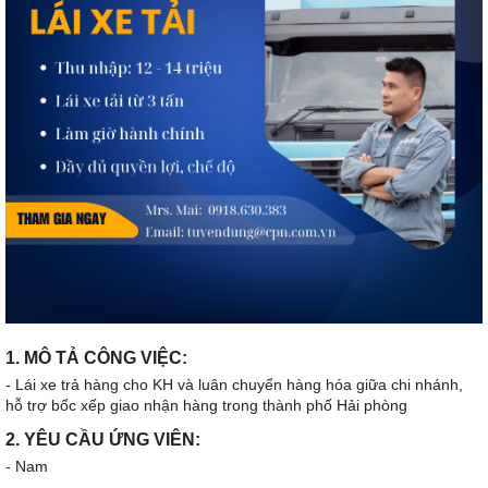
1. MÔ TẢ CÔNG VIỆC:
- Lái xe trả hàng cho KH và luân chuyển hàng hóa giữa chi nhánh,
hỗ trợ bốc xếp giao nhận hàng trong thành phố Hải phòng
2. YÊU CẦU ỨNG VIÊN:
- Nam