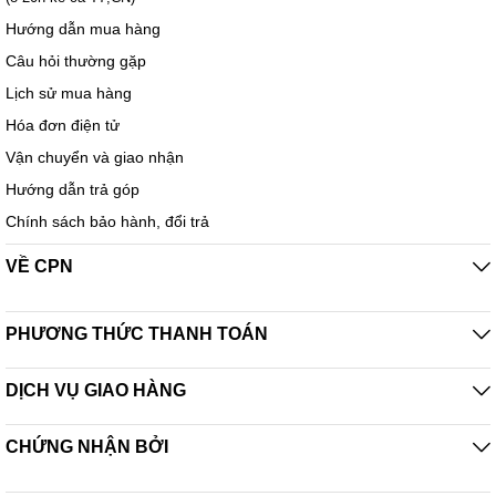
Hướng dẫn mua hàng
Câu hỏi thường gặp
Lịch sử mua hàng
Hóa đơn điện tử
Vận chuyển và giao nhận
Hướng dẫn trả góp
Chính sách bảo hành, đổi trả
VỀ CPN
PHƯƠNG THỨC THANH TOÁN
DỊCH VỤ GIAO HÀNG
CHỨNG NHẬN BỞI